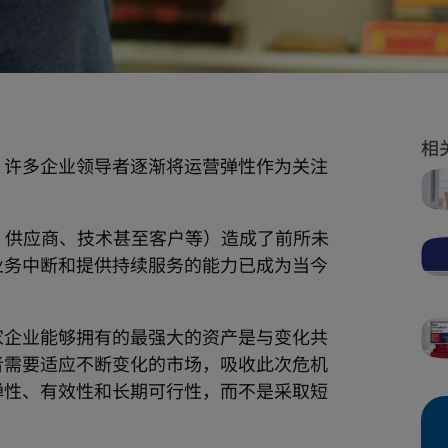
，许多企业领导者逐渐将运营弹性作为关注
员工、供应商、技术甚至客户等）造成了前所未
业务中断和提供持续服务的能力已成为当今
家企业能够拥有的最强大的资产是与变化共
者需要适应不断变化的市场，吸收此次危机
弹性、有效性和长期可行性，而不是采取短