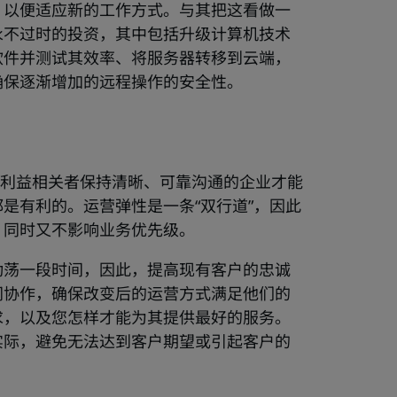
，以便适应新的工作方式。与其把这看做一
永不过时的投资，其中包括升级计算机技术
软件并测试其效率、将服务器转移到云端，
确保逐渐增加的远程操作的安全性。
与外部利益相关者保持清晰、可靠沟通的企业才能
是有利的。运营弹性是一条“双行道”，因此
，同时又不影响业务优先级。
动荡一段时间，因此，提高现有客户的忠诚
同协作，确保改变后的运营方式满足他们的
求，以及您怎样才能为其提供最好的服务。
实际，避免无法达到客户期望或引起客户的