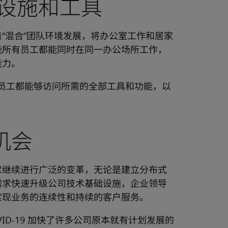
础设施和工具
“混合”团队环境发展，将办公室工作和居家
能所有员工都能同时在同一办公场所工作，
能力。
保员工都能够访问所需的全部工具和功能，以
机会
求继续进行广泛的变革，无论是建立分布式
需求快速升级公司技术基础设施，企业领导
实现业务的连续性和持续的客户服务。
ID-19 加快了许多公司原本就有计划发展的