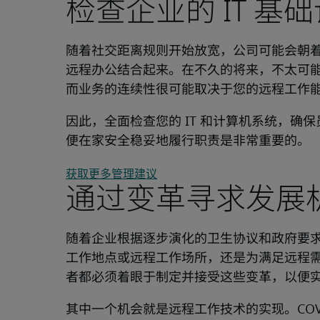
检查企业的 IT 基
随着社交距离规则开始放宽，公司可能会朝着
远程办公结合起来。在不久的将来，不太可
而业务的连续性很可能取决于您的远程工作
因此，全面检查您的 IT 和计算机系统，确
便在家安全稳妥地履行职责是非常重要的。
获取更多管理建议
通过变革寻求发展
随着企业根据逐步演化的卫生协议和政府要
工作地点或远程工作场所，还是为满足远程
者都必须着眼于制定并接受这些变革，以便
其中一个机会就是远程工作技术的实现。COV