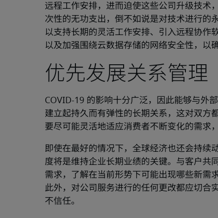
远程工作安排，进而迫使这些公司升级技术
次性的无功支出，倒不如说是对技术进行的
以支持长期的灵活工作安排、引入远程协作
以及加强围绕云数据存储的网络安全性，以
优先发展关系管理
COVID-19 的影响十分广泛，因此能够
建立起持久而有弹性的长期关系，这对双方都
要尽可能灵活地适应消费者不断变化的需求
即使在最好的情况下，全球经济也还会持续
度将是维持企业长期业绩的关键。与客户共
需求，了解在当前形势下可能出现哪些新需
此外，对公司服务进行的任何更改都应切合
不信任。