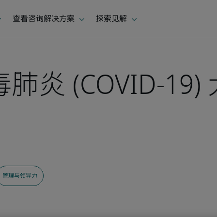
炎 (COVID-19
管理与领导力