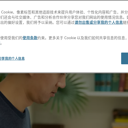
 Cookie、像素标签和其他追踪技术来提升用户体验、个性化内容和广告，并
我们还会与社交媒体、广告和分析合作伙伴分享您对我们网站的使用情况信息。
退出的偏好设置，我们将予以采纳。您可以通过
请勿出售或分享我的个人信息
链
。
的使用受我们的
使用条款
约束。更多关于 Cookie 以及我们如何共享信息的信
明
。
分享我的个人信息