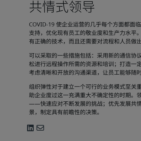
共情式领导
COVID-19 使企业运营的几乎每个方面
支持，优化现有员工的敬业度和生产力水平
有正确的技术，而且还需要对流程和人员做
可以采取的一些措施包括：采用新的通信协
松进行远程操作所需的资源和培训；打造一
考虑清晰和开放的沟通渠道，让员工能够随
组织弹性对于建立一个可行的业务模式至关
助企业度过这一充满重大不确定性的时期。
——快速应对不断发展的挑战；优先发展共
景，制定具有前瞻性的决策。