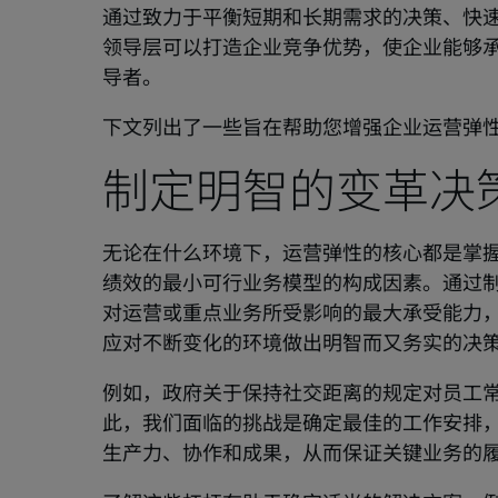
通过致力于平衡短期和长期需求的决策、快
领导层可以打造企业竞争优势，使企业能够
导者。
下文列出了一些旨在帮助您增强企业运营弹
制定明智的变革决
无论在什么环境下，运营弹性的核心都是掌
绩效的最小可行业务模型的构成因素。通过
对运营或重点业务所受影响的最大承受能力
应对不断变化的环境做出明智而又务实的决
例如，政府关于保持社交距离的规定对员工
此，我们面临的挑战是确定最佳的工作安排
生产力、协作和成果，从而保证关键业务的