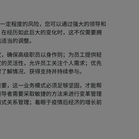
都面临一定程度的风险，您可以通过强大的领导和
。在经历如此巨大的变化时，这不仅需要拥
出适当的调整。
议，确保高级职员以身作则；为员工提供轻
定的灵活性，允许员工关注个人需求；优先
时了解情况、获得支持并持续参与。
重要，这一业务模式必须足够坚固，才能帮
领导者需要采取敏捷的方法来进行变革管理
情式关系管理；着眼于疫情后经济的增长前