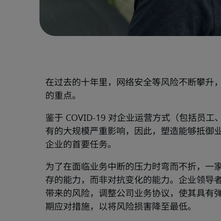
在过去的十年里，网络安全等风险不断攀升
的重点。
鉴于 COVID-19 对企业运营方式（包括
有的大规模严重影响，因此，塑造能够抵御
企业的首要任务。
为了在面临业务中断的压力时弯而不折，一
存的能力，而非对抗变化的能力。企业领导
带来的风险，调整公司业务协议，使其具有
期应对措施，以将风险损害降至最低。