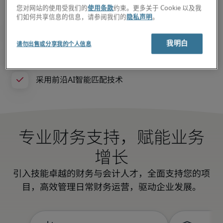
您对网站的使用受我们的
使用条款
约束。更多关于 Cookie 以及我
们如何共享信息的信息，请参阅我们的
隐私声明
。
我明白
请勿出售或分享我的个人信息
专业财务支持，赋能业务
增长