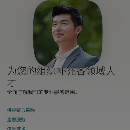
为您的组织补充各领域人
才
全面了解我们的专业服务范围。