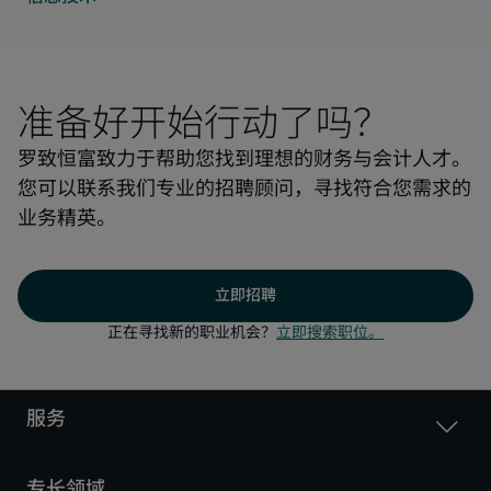
准备好开始行动了吗？
罗致恒富致力于帮助您找到理想的财务与会计人才。
您可以联系我们专业的招聘顾问，寻找符合您需求的
业务精英。
立即招聘
正在寻找新的职业机会？
立即搜索职位。