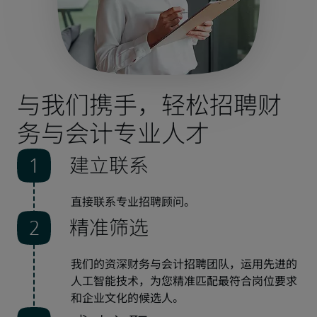
与我们携手，轻松招聘财
务与会计专业人才
建立联系
直接联系专业招聘顾问。
精准筛选
我们的资深财务与会计招聘团队，运用先进的
人工智能技术，为您精准匹配最符合岗位要求
和企业文化的候选人。