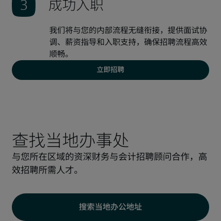
成功入职
我们将与您的内部流程无缝衔接，提供面试协
调、薪资指导和入职支持，确保招聘流程高效
顺畅。
立即招聘
查找当地办事处
与您所在区域的资深财务与会计招聘顾问合作，高
效招聘所需人才。
搜索当地办公地址