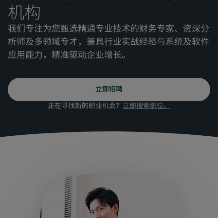
机构
我们专注为您甄选精通专业技术的财务专家、资深分
析师及多领域专才，兼具行业实战经验与系统及软件
应用能力，精准驱动企业增长。
立即招聘
正在寻找新的职业机会？
立即搜索职位。