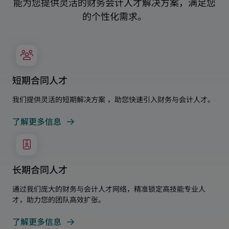
能为您提供灵活的财务会计人才解决方案，满足您
的个性化需求。
短期合同人才
我们提供灵活的短期解决方案 ，助您快速引入财务与会计人才。
了解更多信息
长期合同人才
通过我们庞大的财务与会计人才网络，精准锁定高技能专业人
才，助力您的团队高效扩张。
了解更多信息