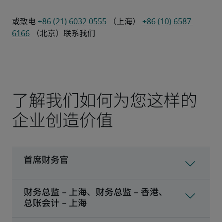
或致电 
+86 (21) 6032 0555
 （上海） 
+86 (10) 6587 
6166
 （北京）联系我们
了解我们如何为您这样的
企业创造价值