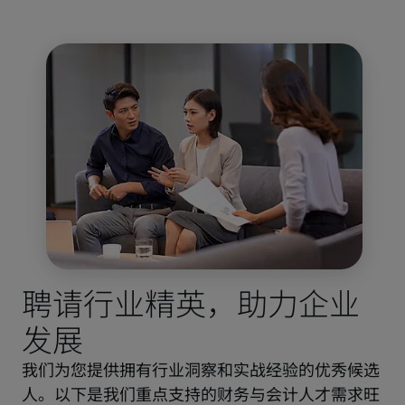
聘请行业精英，助力企业
发展
我们为您提供拥有行业洞察和实战经验的优秀候选
人。以下是我们重点支持的财务与会计人才需求旺