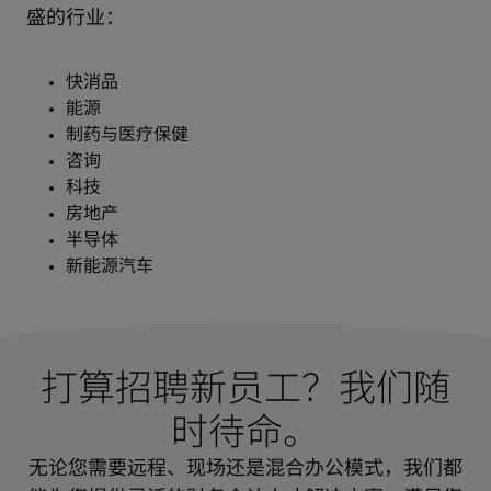
盛的行业：
打算招聘新员工？我们随
时待命。
无论您需要远程、现场还是混合办公模式，我们都