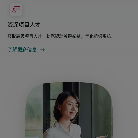
资深项目人才
获取高级项目人才，助您驱动关键举措，优化组织系统。
了解更多信息