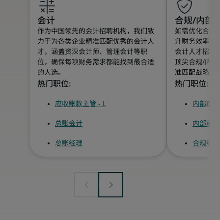
会计
合规/内部
作为中国领先的会计招聘机构，我们致
如需优化合规
力于为各类企业精准匹配优秀的会计人
升财务效率的
才，涵盖资深会计师、管理会计等职
会计人才招聘
位，确保每项财务需求都能找到最合适
顶尖合规/内部
的人选。
准匹配战略目