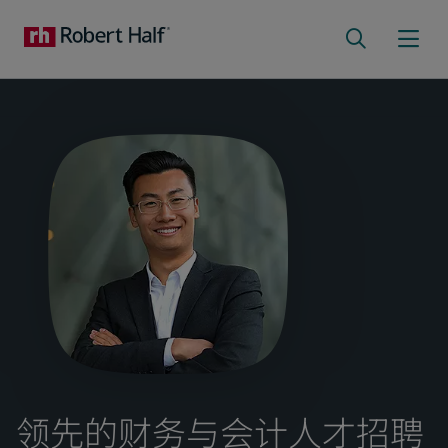
领先的财务与会计人才招聘