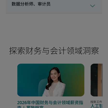
探索财务与会计领域洞察
2026年中国财务与会计领域薪资指
人工智能