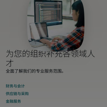
为您的组织补充各领域人
才
全面了解我们的专业服务范围。