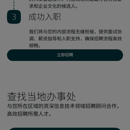
求和企业文化的候选人。 
成功入职
我们将与您的内部流程无缝衔接，提供面试协
调、薪资指导和入职支持，确保招聘流程高效
顺畅。 
立即招聘
查找当地办事处
与您所在区域的资深信息技术领域招聘顾问合作，
高效招聘所需人才。