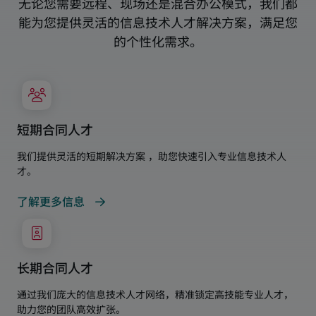
无论您需要远程、现场还是混合办公模式，我们都
能为您提供灵活的信息技术人才解决方案，满足您
的个性化需求。
短期合同人才
我们提供灵活的短期解决方案 ，助您快速引入专业信息技术人
才。
了解更多信息
长期合同人才
通过我们庞大的信息技术人才网络，精准锁定高技能专业人才，
助力您的团队高效扩张。