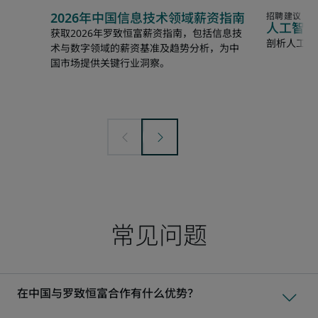
2026年中国信息技术领域薪资指南
人工智能
获取2026年罗致恒富薪资指南，包括信息技
剖析人工智
术与数字领域的薪资基准及趋势分析，为中
国市场提供关键行业洞察。
常见问题