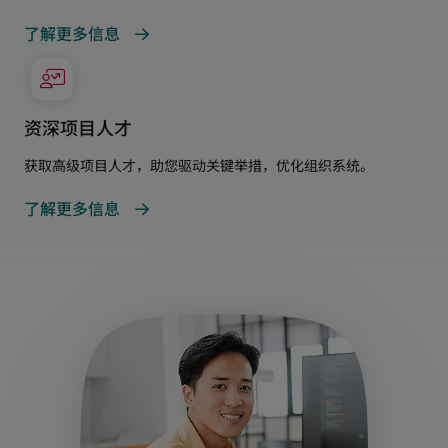
了解更多信息
资深项目人才
获取高级项目人才，助您驱动关键举措，优化组织系统。
了解更多信息