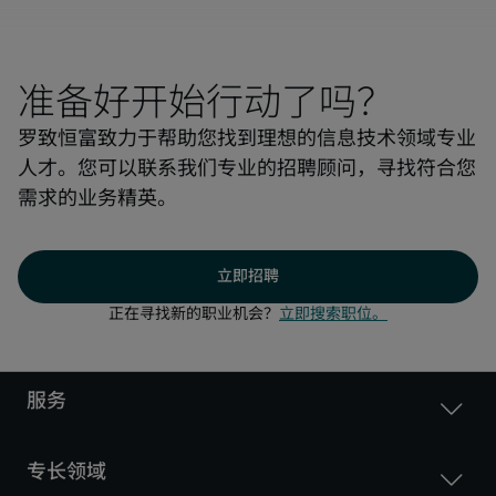
准备好开始行动了吗？
罗致恒富致力于帮助您找到理想的信息技术领域专业
人才。您可以联系我们专业的招聘顾问，寻找符合您
需求的业务精英。
立即招聘
正在寻找新的职业机会？
立即搜索职位。