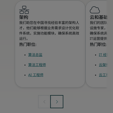
架构
云和基础设
我们助您在中国寻找经验丰富的架构人
我们的团队致
才，他们能够根据业务需求设计优化软
设施专家，他
件系统，实施功能模块，确保系统高效
确保系统具有
运行。
IT运营提供坚