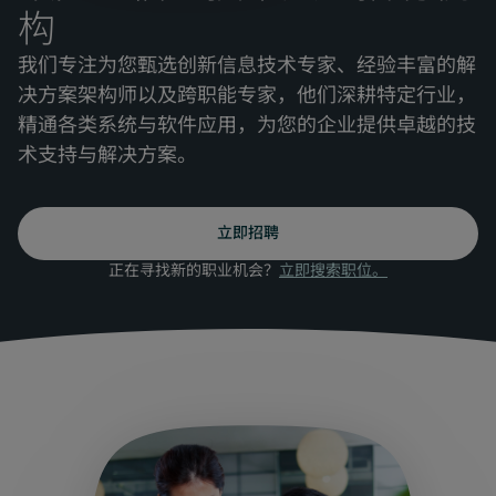
构
我们专注为您甄选创新信息技术专家、经验丰富的解
决方案架构师以及跨职能专家，他们深耕特定行业，
精通各类系统与软件应用，为您的企业提供卓越的技
术支持与解决方案。
立即招聘
正在寻找新的职业机会？
立即搜索职位。