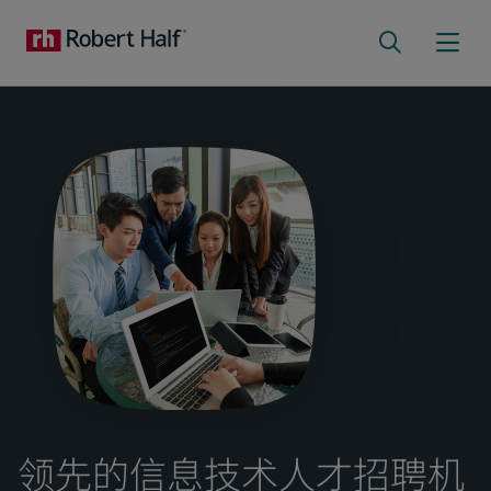
领先的信息技术人才招聘机