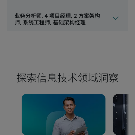
探索信息技术领域洞察