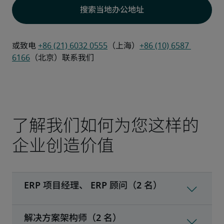
搜索当地办公地址
或致电 
+86 (21) 6032 0555
（上海）
+86 (10) 6587 
6166
（北京）联系我们
了解我们如何为您这样的
企业创造价值