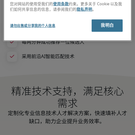
您对网站的使用受我们的
使用条款
约束。更多关于 Cookie 以及我
们如何共享信息的信息，请参阅我们的
隐私声明
。
我明白
请勿出售或分享我的个人信息
精准技术支持，满足核心
需求