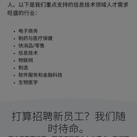
人。以下是我们重点支持的信息技术领域人才需求
旺盛的行业：
打算招聘新员工？我们随
时待命。