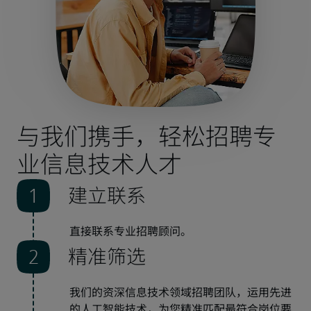
与我们携手，轻松招聘专
业信息技术人才
建立联系
直接联系专业招聘顾问。 
精准筛选
我们的资深信息技术领域招聘团队，运用先进
的人工智能技术，为您精准匹配最符合岗位要