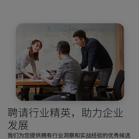
聘请行业精英，助力企业
发展
我们为您提供拥有行业洞察和实战经验的优秀候选