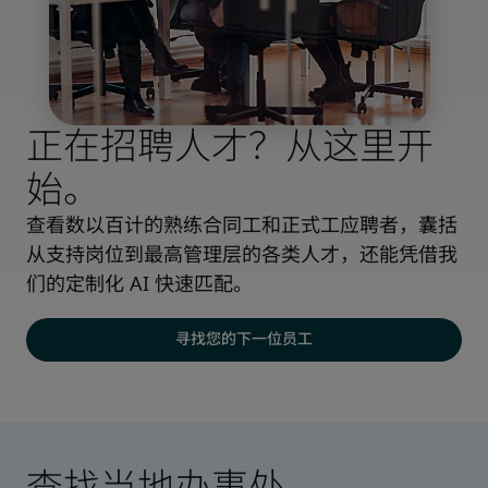
正在招聘人才？从这里开
始。
查看数以百计的熟练合同工和正式工应聘者，囊括
从支持岗位到最高管理层的各类人才，还能凭借我
们的定制化 AI 快速匹配。
寻找您的下一位员工
查找当地办事处