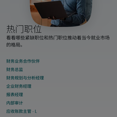
热门职位
看看哪些紧缺职位和热门职位推动着当今就业市场
的格局。