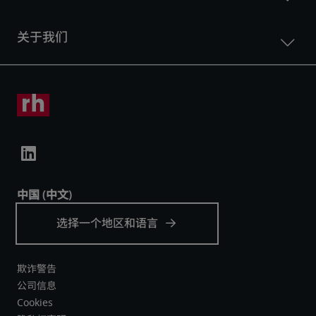
欺诈警告
公司信息
Cookies