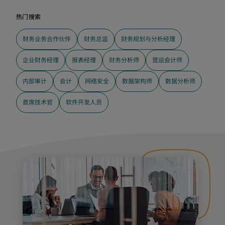
财务业务合作伙伴
财务总监
财务规划与分析经理
企业财务经理
报表经理
财务分析师
营运会计师
内部审计
会计
网络安全
数据架构师
数据分析师
首席技术官
软件开发人员