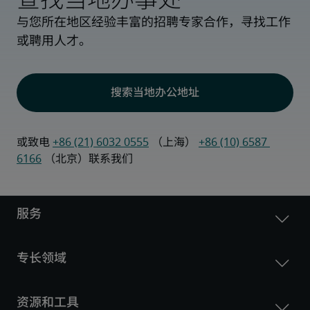
与您所在地区经验丰富的招聘专家合作，寻找工作
或聘用人才。
搜索当地办公地址
或致电 
+86 (21) 6032 0555
 （上海） 
+86 (10) 6587 
6166
 （北京）联系我们