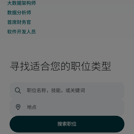
寻找适合您的职位类型