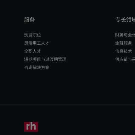
浏览职位
财务与会
灵活用工人才
金融服务
全职人才
信息技术
短期项目与过渡期管理
供应链与
咨询解决方案