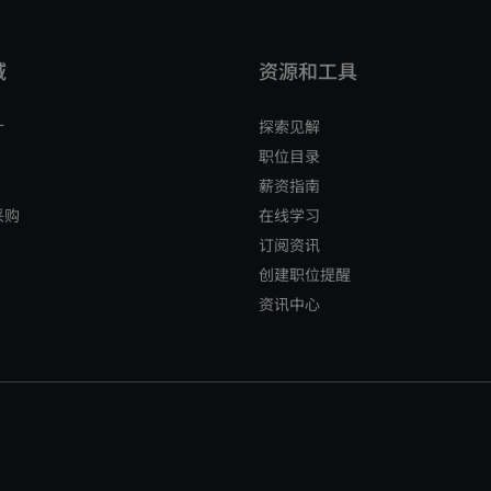
计
探索见解
职位目录
薪资指南
采购
在线学习
订阅资讯
创建职位提醒
资讯中心