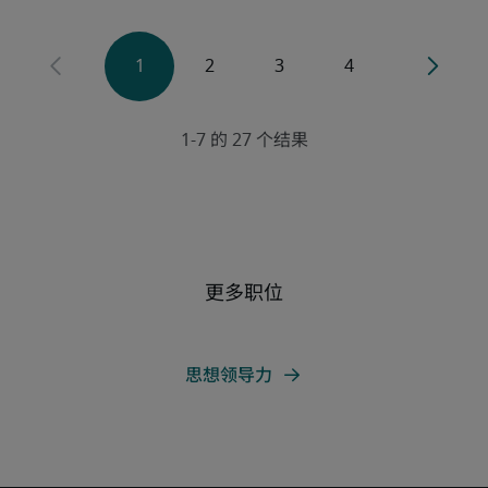
更多职位
