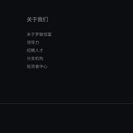
关于罗致恒富
领导力
招聘人才
分支机构
投资者中心