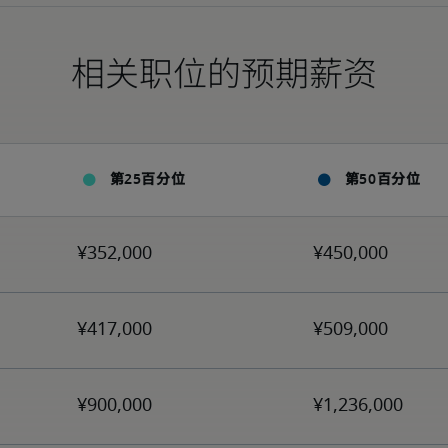
相关职位的预期薪资