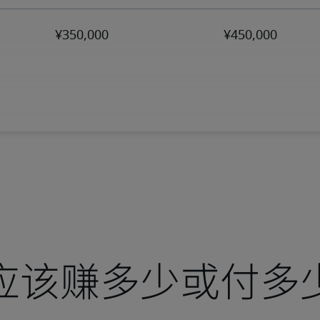
应该赚多少或付多