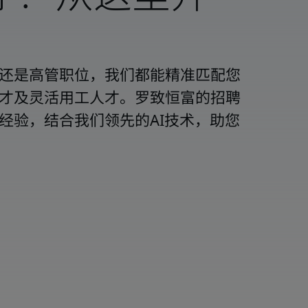
还是高管职位，我们都能精准匹配您
才及灵活用工人才。罗致恒富的招聘
经验，结合我们领先的AI技术，助您