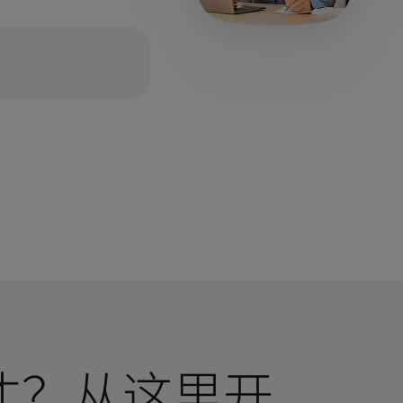
才？从这里开