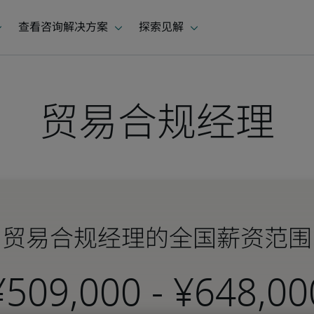
贸易合规经理
贸易合规经理的全国薪资范围
-