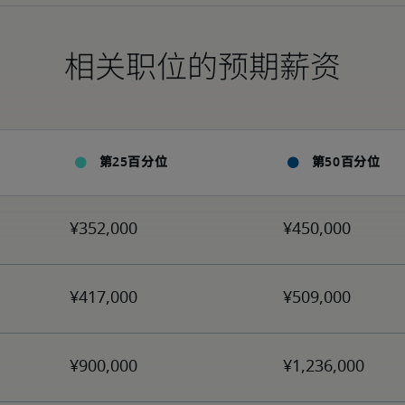
相关职位的预期薪资