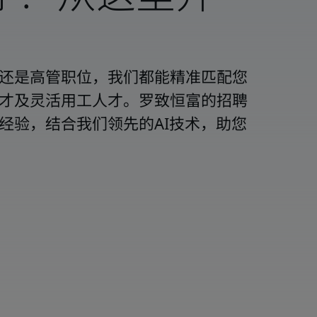
还是高管职位，我们都能精准匹配您
才及灵活用工人才。罗致恒富的招聘
经验，结合我们领先的AI技术，助您