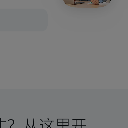
才？从这里开