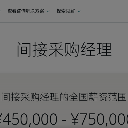
间接采购经理
间接采购经理的全国薪资范围
-