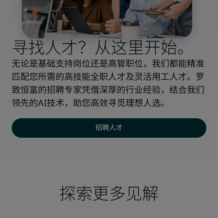
寻找人才？从这里开始。
无论是基础支持岗位还是高管职位，我们都能精准
匹配您所需的高技能全职人才及灵活用工人才。罗
致恒富的招聘专家凭借深厚的行业经验，结合我们
领先的AI技术，助您高效寻觅理想人选。
招聘人才
探索更多见解