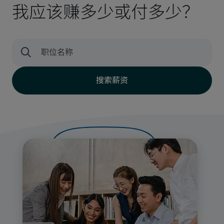
我应该赚多少或付多少？