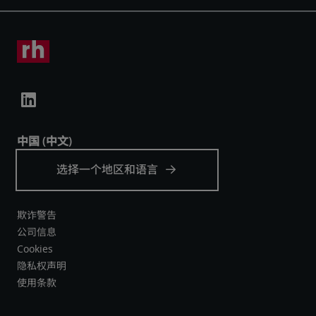
欺诈警告
公司信息
Cookies
隐私权声明
使用条款