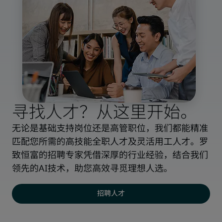
寻找人才？从这里开始。
无论是基础支持岗位还是高管职位，我们都能精准
匹配您所需的高技能全职人才及灵活用工人才。罗
致恒富的招聘专家凭借深厚的行业经验，结合我们
领先的AI技术，助您高效寻觅理想人选。
招聘人才