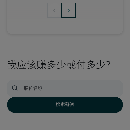
我应该赚多少或付多少？