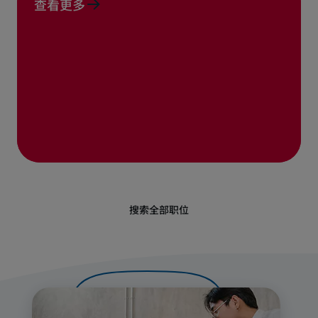
查看更多
搜索全部职位