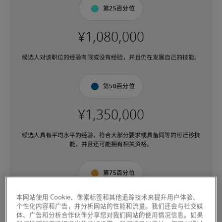
第25百分位
候选人对该职位的经验有限或没有经验，并且仍在发展自己的技能。
第50百分位
候选人具有平均水平的经验，符合大部分要求或具备同等的可迁移技
能，并且还可能拥有相关资格。
第75百分位
本网站使用 Cookie、像素标签和其他追踪技术来提升用户体验、
个性化内容和广告，并分析网站的性能和流量。我们还会与社交媒
体、广告和分析合作伙伴分享您对我们网站的使用情况信息。如果