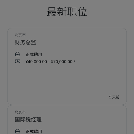
财务总监
国际税经理