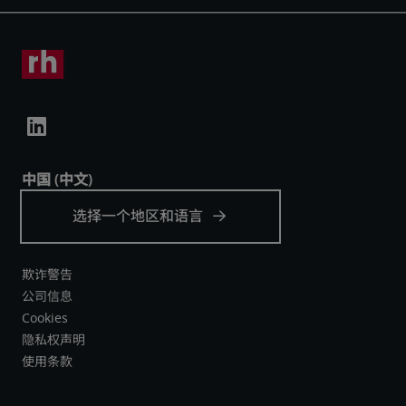
欺诈警告
公司信息
Cookies
隐私权声明
使用条款