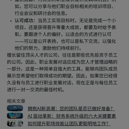
擅长留住顶尖人才的公司，往往是那些优先投资于员工
的公司。因此，职业发展对话应成为您人才管理战略的
一部分。这是一种简单且强大的工具，能够向团队成员
展示您希望他们取得成功的期望。因此，如果您已经很
久没有与员工进行职业发展对话，现在正是与每位员工
进行一对一交流的最佳时机。
拥抱AI新浪潮：您的团队是否已做好准备？
AI 驱动革新：财务系统升级的六大关键要素
如何提升职场效能让团队更聪明地工作？