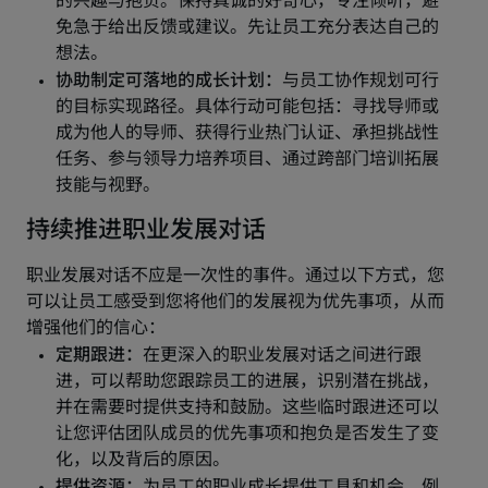
持续推进职业发展对话
职业发展对话不应是一次性的事件。通过以下方式，您
可以让员工感受到您将他们的发展视为优先事项，从而
增强他们的信心：