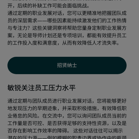
开，后续的补缺工作可能会面临挑战。
通过定期的职业发展对话，您可以更精准地把握团队成
员的深层需求——哪些因素能持续激发他们的工作热情
与专注力？这些关键洞察将帮助您量身定制职业发展方
案，无论是导师计划还是专项培训，都能有效提升员工
的工作投入度和满意度，从而有效降低人才流失率。
招贤纳士
敏锐关注员工压力水平
通过定期与团队成员进行职业发展对话，您将能够更好
地发现压力的早期迹象，并采取积极措施，有效降低职
业倦怠的风险。在交流中，您可以询问团队成员当前的
工作量是否可控、是否获得足够的支持性资源，以及是
否存在影响工作效率的障碍。 这些对话往往可以揭示
潜在的压力源——例如模糊的职责边界或协作中的瓶颈