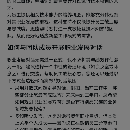
的职业目标，精准识别最需要针对性进行技术培训的人
才。
为员工提供相关技术能力的培养机会，能够充分体现您
对其职业发展的重视。这种支持不仅能提升员工敬业度
与忠诚度，更能帮助您打造一支敏捷且技术娴熟的团
队，从而更好地适应新型工作模式的需求。
如何与团队成员开展职业发展对话
职业发展对话无需过于正式，也不必将其与绩效评估混
为一谈。建议选择一个中性的舒适环境（如会议室或休
息区）进行交流，帮助员工放松心态。您还可以通过以
下方式营造轻松而高效的对话氛围：