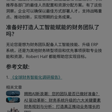
推荐各部门的最佳人员配置和资源分配方案。有了这些
洞察，企业可以确保以最佳方式部署人才，支持战略重
点、推动创新，实现预期的业务成果。
准备好打造人工智能赋能的财务团队了
吗？
无论您是想为财务团队配备人工智能技能、升级 ERP 
系统，还是为其他财务转型项目和优先事项获取专业技
能和资源，Robert Half 都能帮助您实现目标。
参考文献:
1. 
《全球财务智能化调研报告》
拥抱AI新浪潮：您的团队是否已做好准备？
AI 驱动革新：财务系统升级的六大关键要素
财务规划与分析：打造真正推动业务增长的