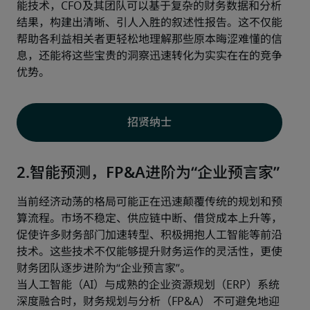
能技术，CFO及其团队可以基于复杂的财务数据和分析
结果，构建出清晰、引人入胜的叙述性报告。这不仅能
帮助各利益相关者更轻松地理解那些原本晦涩难懂的信
息，还能将这些宝贵的洞察迅速转化为实实在在的竞争
优势。
招贤纳士
2.智能预测，FP&A进阶为“企业预言家”
当前经济动荡的格局可能正在迅速颠覆传统的规划和预
算流程。市场不稳定、供应链中断、借贷成本上升等，
促使许多财务部门加速转型、积极拥抱人工智能等前沿
技术。这些技术不仅能够提升财务运作的灵活性，更使 
财务团队逐步进阶为“企业预言家”。
当人工智能（AI）与成熟的企业资源规划（ERP）系统
深度融合时，财务规划与分析（FP&A） 不可避免地迎