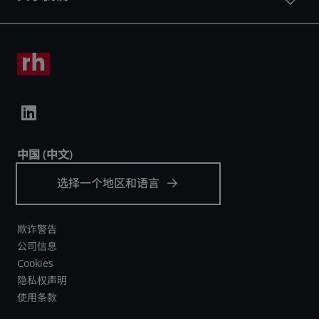
欺诈警告
公司信息
Cookies
隐私权声明
使用条款