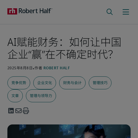
AI赋能财务：如何让中国
企业“赢”在不确定时代？
竞争优势
企业文化
财务与会计
管理技巧
文章
管理与领导力