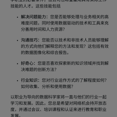
学职业的必要条件，但公司也希望雇用具有实际工作
技能的人才。这些技能包括
解决问题能力：
您是否能够处理与业务相关的高
难度问题，同时使用数据驱动的技术和工具来充
分善用时间和人力资源？
沟通技巧：
您能否以技术和非技术人员能够理解
的方式向他们解释您的方法和发现？这包括有效
的数据图像化和综合报告。
好奇心：
您是否喜欢探索新的知识领域并找到解
决难题的创新方法？
行业知识：
您对行业运作方式的了解程度如何？
如何收集、分析和使用数据？
以职业为导向的数据科学家将一直与他们的行业一起
学习和发展。因此，您总是希望对网络机会持开放态
度，并通过会议、培训课程和认证来进行教育和职业
发展。