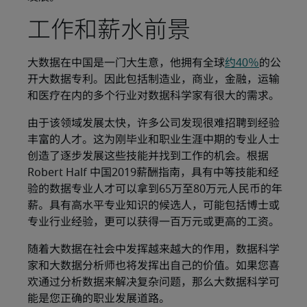
工作和薪水前景
大数据在中国是一门大生意，他拥有全球
约40％
的公
开大数据专利。因此包括制造业，商业，金融，运输
和医疗在内的多个行业对数据科学家有很大的需求。
由于该领域发展太快，许多公司发现很难招聘到经验
丰富的人才。这为刚毕业和职业生涯中期的专业人士
创造了逐步发展这些技能并找到工作的机会。根据
Robert Half 中国2019薪酬指南，具有中等技能和经
验的数据专业人才可以拿到65万至80万元人民币的年
薪。具有高水平专业知识的候选人，可能包括博士或
专业行业经验，更可以获得一百万元或更高的工资。
随着大数据在社会中发挥越来越大的作用，数据科学
家和大数据分析师也将发挥出自己的价值。如果您喜
欢通过分析数据来解决复杂问题，那么大数据科学可
能是您正确的职业发展道路。