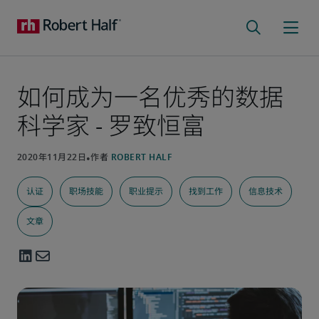
如何成为一名优秀的数据
科学家 - 罗致恒富
认证
职场技能
职业提示
找到工作
信息技术
文章