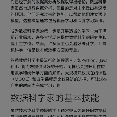
们已经了解的数据集分析数据以得出结论。数据科学
家虽然也进行数据分析，但目的是对未来做出有深度
的预测。他们研究过去的趋势，以帮助他们建立预测
模型，这些模型通常包含机器学习和深度学习算法。
成为数据科学家的第一步是开展适当的学习。为了满
足行业需求，许多大学现在提供数据科学的研究生和
博士生学位。然而，许多雇主也会看好统计学，计算
机科学，信息技术或数学方面的专业。
熟悉数据科学中最流行的编程语言，如Python，Java
和R，将为您提供良好的开始，同样也会提升您在应
用数学和统计学方面的知识。大规模开放式在线课程
（MOOC）和自学课程是比较经济的选择，可让您在
自由的时间内完成学习计划。
数据科学家的基本技能
虽然技术或科学领域的学历通常被认为是任职数据科