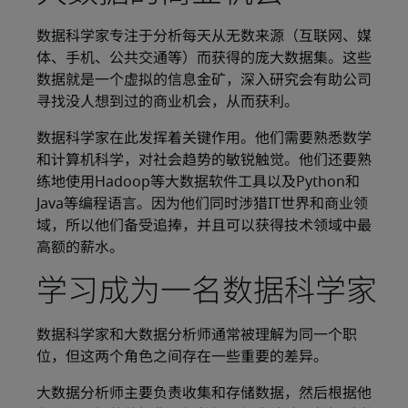
数据科学家专注于分析每天从无数来源（互联网、媒
体、手机、公共交通等）而获得的庞大数据集。这些
数据就是一个虚拟的信息金矿，深入研究会有助公司
寻找没人想到过的商业机会，从而获利。
数据科学家在此发挥着关键作用。他们需要熟悉数学
和计算机科学，对社会趋势的敏锐触觉。他们还要熟
练地使用Hadoop等大数据软件工具以及Python和
Java等编程语言。因为他们同时涉猎IT世界和商业领
域，所以他们备受追捧，并且可以获得技术领域中最
高额的薪水。
学习成为一名数据科学家
数据科学家和大数据分析师通常被理解为同一个职
位，但这两个角色之间存在一些重要的差异。
大数据分析师主要负责收集和存储数据，然后根据他