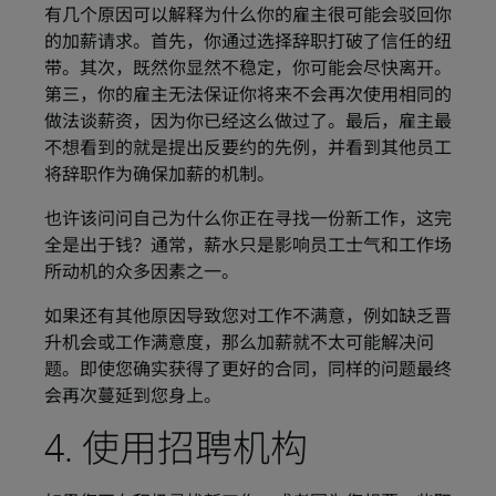
有几个原因可以解释为什么你的雇主很可能会驳回你
的加薪请求。首先，你通过选择辞职打破了信任的纽
带。其次，既然你显然不稳定，你可能会尽快离开。
第三，你的雇主无法保证你将来不会再次使用相同的
做法谈薪资，因为你已经这么做过了。最后，雇主最
不想看到的就是提出反要约的先例，并看到其他员工
将辞职作为确保加薪的机制。
也许该问问自己为什么你正在寻找一份新工作，这完
全是出于钱？通常，薪水只是影响员工士气和工作场
所动机的众多因素之一。
如果还有其他原因导致您对工作不满意，例如缺乏晋
升机会或工作满意度，那么加薪就不太可能解决问
题。即使您确实获得了更好的合同，同样的问题最终
会再次蔓延到您身上。
4. 使用招聘机构