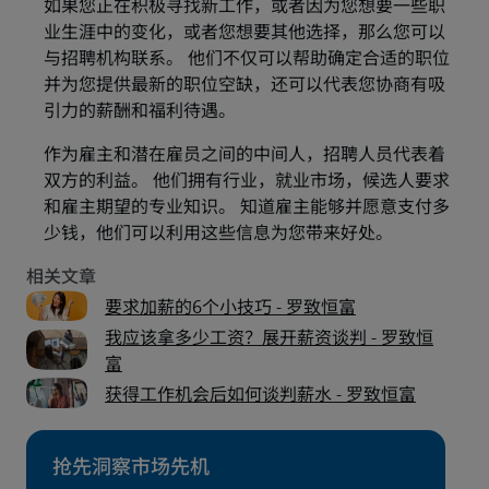
如果您正在积极寻找新工作，或者因为您想要一些职
业生涯中的变化，或者您想要其他选择，那么您可以
与招聘机构联系。 他们不仅可以帮助确定合适的职位
并为您提供最新的职位空缺，还可以代表您协商有吸
引力的薪酬和福利待遇。
作为雇主和潜在雇员之间的中间人，招聘人员代表着
双方的利益。 他们拥有行业，就业市场，候选人要求
和雇主期望的专业知识。 知道雇主能够并愿意支付多
少钱，他们可以利用这些信息为您带来好处。
要求加薪的6个小技巧 - 罗致恒富
我应该拿多少工资？展开薪资谈判 - 罗致恒
富
获得工作机会后如何谈判薪水 - 罗致恒富