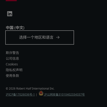
欺诈警告
公司信息
Cookies
隐私权声明
使用条款
沪ICP备17026036号-1
 |  
 沪公网安备31010402334337号