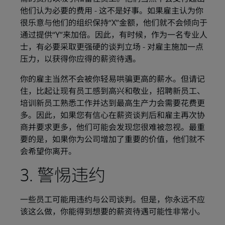
他们认为必要的费用 - 这不是好事。如果雇主认为你
很乐意与他们的组织保持“X”金额，他们就不会倾向于
通过提供“Y”来加倍。因此，有时候，作为一名专业人
士，有必要采取更强硬的谈判立场 - 对雇主施加一点
压力，以获得你应得的薪资待遇。
你的雇主当然不会被你轻易哄骗更高的薪水。但请记
住，比起让现有员工感到高兴和敬业，招聘新员工、
培训新员工熟悉工作并达到最高生产力会需要花费更
多。因此，如果您有信心在薪资谈判后和雇主再次协
商并要求更多，他们可能会发现您很难被忽视。最重
要的是，如果你为公司增加了重要的价值，他们就不
会希望你离开。
3. 警惕违约
一些员工可能用违约与公司谈判。但是，你永远不应
该这么做，你能得到想要的薪资待遇可能性非常小。