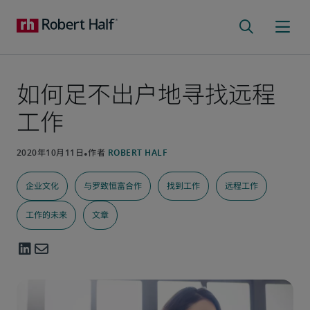
如何足不出户地寻找远程
工作
企业文化
与罗致恒富合作
找到工作
远程工作
工作的未来
文章