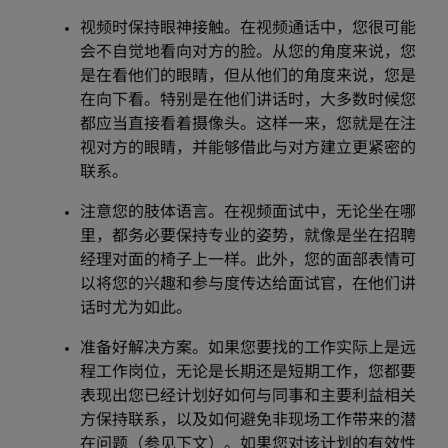
视频时保持眼神接触。在视频通话中，您很可能
会不自觉地看向对方的脸。从您的角度来说，您
是在看他们的眼睛，但从他们的角度来说，您是
在向下看。特别是在他们讲话时，大多数时候您
都应当直接看着摄像头。这样一来，您就是在注
视对方的眼睛，并能够借此与对方建立更紧密的
联系。
注意您的肢体语言。在视频面试中，无论坐在哪
里，都务必要保持专业的姿势，就像是坐在招聘
经理对面的椅子上一样。此外，您的面部表情可
以将您的兴趣和参与度传达给面试官，在他们讲
话时尤为如此。
准备好解决方案。如果您要找的工作实际上是远
程工作岗位，无论是长期还是短期工作，您都要
表现出您已经计划好如何与同事和主要利益相关
方保持联系，以及如何避免非现场工作带来的潜
在问题（参见下文）。如果您对该计划的有效性