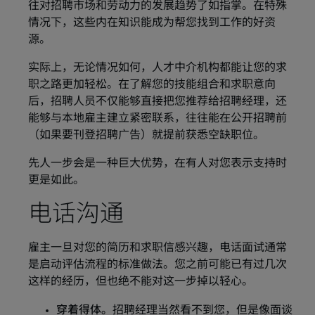
往对招聘市场和劳动力的发展趋势了如指掌。在特殊
情况下，这些内在知识能成为帮您找到工作的好资
源。
实际上，无论情况如何，人才中介机构都能让您的求
职之路更加轻松。在了解您的技能组合和求职意向
后，招聘人员不仅能够直接把您推荐给招聘经理，还
能够与本地雇主建立紧密联系，往往能在公开招聘前
（如果要刊登招聘广告）就提前获悉空缺职位。
先人一步会是一种巨大优势，在有人对您表示支持时
更是如此。
电话沟通
雇主一旦对您的简历和求职信感兴趣，电话面试通常
是启动评估流程的标准做法。您之前可能已有过几次
这样的经历，但也绝不能对这一步掉以轻心。
穿着得体。
招聘经理当然看不到您，但是像面谈