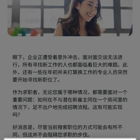
眼下，企业正遭受着意外冲击，面对面交谈无法进
行，所有寻找新工作的人也都面临着巨大的难题。此
外，还有一些在年初并未打算换工作的专业人员突然
要开始寻找新职位了。
作为求职者，无论您属于哪种情况，都需要面对一个
重要问题：如何在不与潜在新雇主同在一个房间里的
情况下，足不出户地完成招聘流程。这有可能实现
吗？
好消息是，尽管当前搜索职位的方式可能会有所不
同，但这并不会阻碍您求职的步伐。