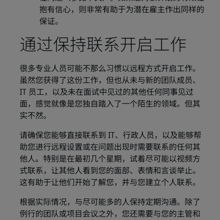
抱有信心，则非常有助于为潜在雇主作出同样的
保证。
通过保持联系开启工作
很多专业人员可能不那么习惯以远程方式开启工作。
虽然您获得了这份工作，但也从未与新的团队成员、
IT 员工，以及未在面试中见过的其他任何同事见过
面，感觉就像是您独自踏入了一个陌生的领域。但其
实不然。
请确保您能够直接联系到 IT、行政人员，以及能够帮
助您进行远程设置或在问题出现时需要联系的任何其
他人。特别是在最初几个星期，试着尽可能以视频方
式联系，让其他人看到您的面部、表情和言谈举止。
这有助于让他们开始了解您，并与您建立个人联系。
根据实际情况，与尽可能多的人保持定期沟通。除了
例行的团队或项目会议之外，您还需要与您的主管和