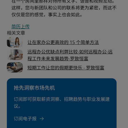
在一个房间里那样对待所有文字、语音和视频互动。
这样，您与新团队和公司的联系将更为紧密，而这不
仅仅是您的感觉，事实上也会如此。
简历上传
让在家办公更高效的 15 个简单方法
远程办公优缺点利弊比较-如何远程办公-远
程工作未来发展趋势-罗致恒富
短期工作让您的假期更快乐 - 罗致恒富