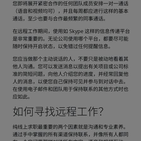
您即将展开紧密合作的任何团队成员安排一对一通话
（语音和视频均可），并且每周都应进行这样的基本
通话，至少也要与合作最频繁的同事通话。
在远程工作期间，使用如 Skype 这样的信息传递平台
是非常重要的。无论公司使用哪个平台，都要尽可能
随时保持开启状态，以免错过任何提醒信息。
您应当做那个主动说话的人，不要只是被动地看着其
他人沟通。您可以发送消息以提出有关项目或公司标
准的简短问题，向他人介绍您的进度，并经常回复他
人的消息，以使您自己保持可见并参与到对话中去。
在使用电子邮件和团队用于保持联系的其他方式时也
应如此。
如何寻找远程工作？
纯线上求职最重要的两个因素就是沟通和专业素养。
通过手中掌握的所有渠道保持联系，并像所有人都同