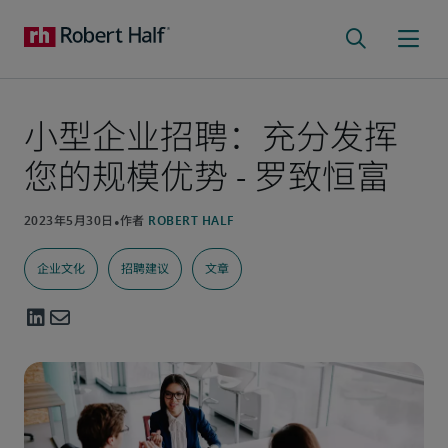
小型企业招聘：充分发挥
您的规模优势 - 罗致恒富
企业文化
招聘建议
文章