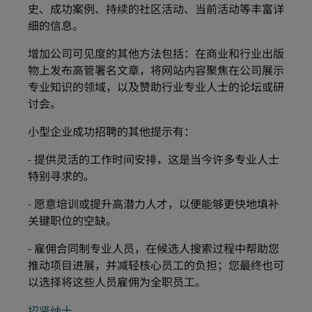
史、成功案例、持续的社区活动、当前活动等丰富详
细的信息。
增加公司可见度的其他方法包括：在商业和行业出版
物上发布高管署名文章，将网站内容聚焦在公司展示
专业知识的领域，以及赞助行业专业人士的论坛或研
讨会。
小型企业成功招聘的其他提示有：
- 提供灵活的工作时间安排，这是当今许多专业人士
特别寻求的。
- 愿意培训或提升高潜力人才，以便能够更快地填补
关键职位的空缺。
- 雇佣合同制专业人员，在候选人搜索过程中帮助您
推动项目进展，并减轻核心员工的负担；您最终也可
以选择将这些人员雇佣为全职员工。
招贤纳士