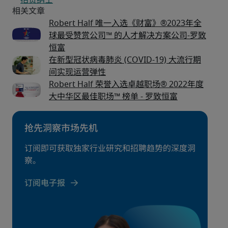
Robert Half 唯一入选《财富》®2023年全
球最受赞赏公司™ 的人才解决方案公司-罗致
恒富
在新型冠状病毒肺炎 (COVID-19) 大流行期
间实现运营弹性
Robert Half 荣誉入选卓越职场® 2022年度
大中华区最佳职场™ 榜单 - 罗致恒富