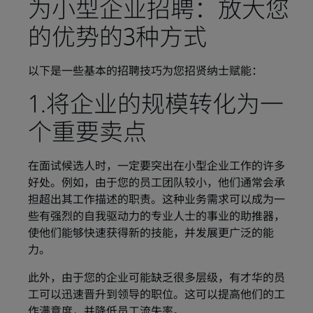
为小型企业招聘：放大您
的优势的3种方式
以下是一些基本的招聘技巧为您招贤纳士赋能：
1.将企业的规模转化为一
个重要卖点
在面试候选人时，一定要突出在小型企业工作的许多
好处。例如，由于您的员工团队较小，他们通常会承
担超出其工作描述的职责。这种业务需求可以成为一
些有强烈的自我驱动力的专业人士的事业的助推器，
使他们能够快速获得新的技能，并发展更广泛的能
力。
此外，由于您的企业可能缺乏很多层级，有才华的员
工可以迅速晋升到领导的职位。这可以提高他们的工
作满意度，并降低员工流失率。