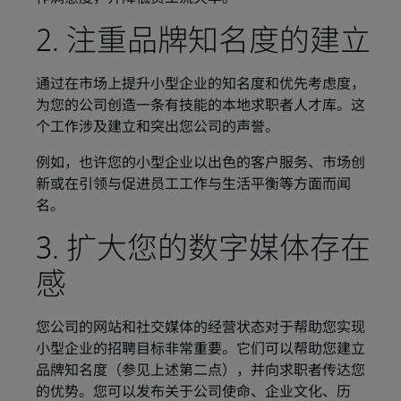
2. 注重品牌知名度的建立
通过在市场上提升小型企业的知名度和优先考虑度，
为您的公司创造一条有技能的本地求职者人才库。这
个工作涉及建立和突出您公司的声誉。
例如，也许您的小型企业以出色的客户服务、市场创
新或在引领与促进员工工作与生活平衡等方面而闻
名。
3. 扩大您的数字媒体存在
感
您公司的网站和社交媒体的经营状态对于帮助您实现
小型企业的招聘目标非常重要。它们可以帮助您建立
品牌知名度（参见上述第二点），并向求职者传达您
的优势。您可以发布关于公司使命、企业文化、历