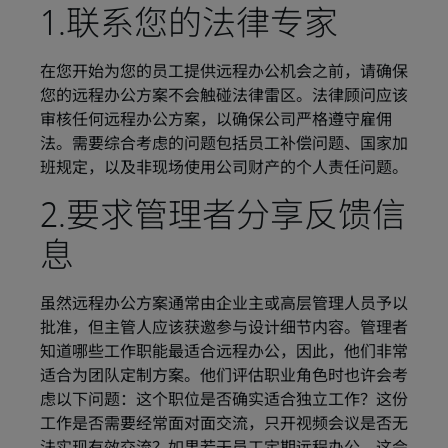
1.联系您的法律专家
在您开始为您的员工提供远程办公机会之前，请确保
您的远程办公方案不会触碰法律雷区。法律顾问应该
审核任何远程办公方案，以确保公司严格遵守雇佣
法。需要综合考虑的问题包括员工补偿问题、国家加
班规定，以及非现场使用公司财产的个人责任问题。
2.要求管理者分享反馈信
息
虽然远程办公方案通常由企业主或高层管理人员予以
批准，但主管人应该获邀参与设计细节内容。管理者
知道哪些工作职能最适合远程办公，因此，他们非常
适合为团队定制方案。他们评估职业角色时也许会考
虑以下问题：这个职位是否确实适合独立工作？这份
工作是否需要经常面对面交流，只开视频会议是否无