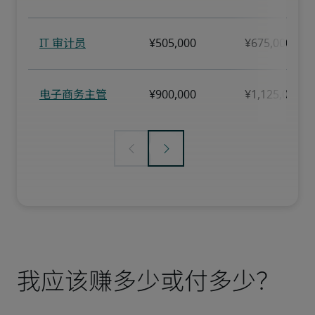
我应该赚多少或付多少？