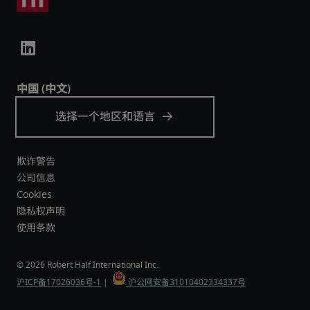
欺诈警告
公司信息
Cookies
隐私权声明
使用条款
沪ICP备17026036号-1
 |  
 沪公网安备31010402334337号