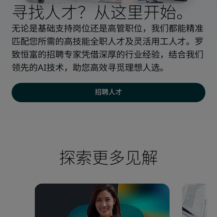
寻找人才？从这里开始。
无论是基础支持岗位还是高管职位，我们都能精准
匹配您所需的高技能全职人才及灵活用工人才。罗
致恒富的招聘专家凭借深厚的行业经验，结合我们
领先的AI技术，助您高效寻觅理想人选。
招聘人才
探索更多见解