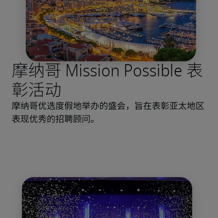
摩纳哥 Mission Possible 表
彰活动
摩纳哥优选度假地举办的盛会，旨在表彰亚太地区
表现优秀的招聘顾问。