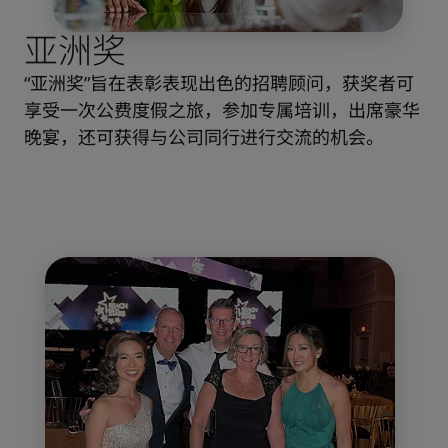
亚洲奖
“亚洲奖”旨在表彰表现出色的招聘顾问，获奖者可
享受一次公费度假之旅，参加专属培训，出席豪华
晚宴，还可获得与公司同行进行交流的机会。