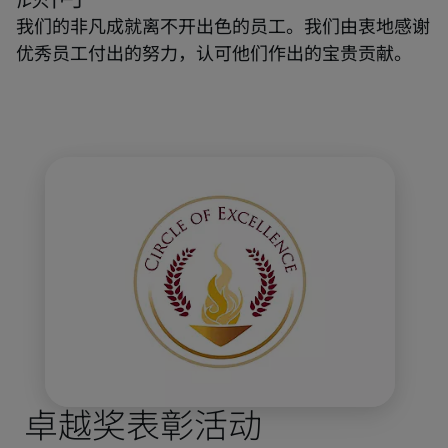
我们的非凡成就离不开出色的员工。我们由衷地感谢
优秀员工付出的努力，认可他们作出的宝贵贡献。
卓越奖表彰活动