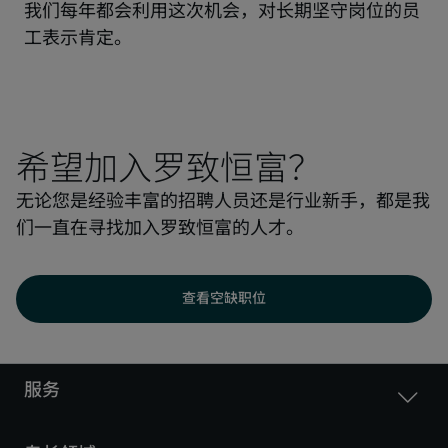
我们每年都会利用这次机会，对长期坚守岗位的员
工表示肯定。
希望加入罗致恒富？
无论您是经验丰富的招聘人员还是行业新手，都是我
们一直在寻找加入罗致恒富的人才。
查看空缺职位