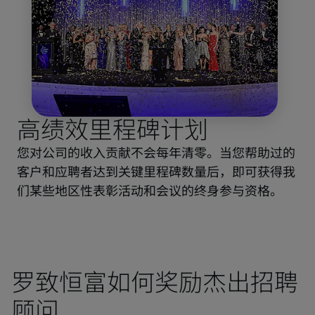
高绩效里程碑计划
您对公司的收入贡献不会每年清零。当您帮助过的
客户和应聘者达到关键里程碑数量后，即可获得我
们某些地区性表彰活动和会议的终身参与资格。
罗致恒富如何奖励杰出招聘
顾问