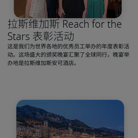
拉斯维加斯 Reach for the
Stars 表彰活动
这是我们为世界各地的优秀员工举办的年度表彰活
动。这场盛大的颁奖晚宴汇聚了全球同行，晚宴举
办地是拉斯维加斯安可酒店。