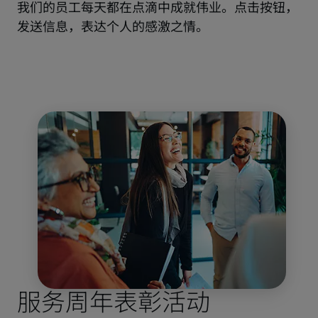
我们的员工每天都在点滴中成就伟业。点击按钮，
发送信息，表达个人的感激之情。
服务周年表彰活动