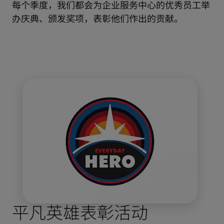
每个季度，我们都会为企业服务中心的优秀员工举
办庆典、颁发奖项，表彰他们作出的贡献。
平凡英雄表彰活动