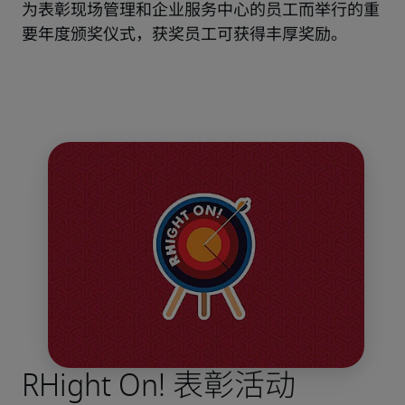
为表彰现场管理和企业服务中心的员工而举行的重
要年度颁奖仪式，获奖员工可获得丰厚奖励。
RHight On! 表彰活动