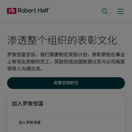
渗透整个组织的表彰文化
罗致恒富坚信，我们需要制定奖励计划，表彰那些在事业
上有突出贡献的员工，奖励包括出国旅游以及与公司高层
领导人沟通交流。
查看空缺职位