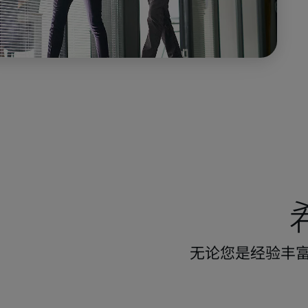
无论您是经验丰