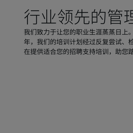
行业领先的管
我们致力于让您的职业生涯蒸蒸日上。我
年，我们的培训计划经过反复尝试、
在提供适合您的招聘支持培训，助您