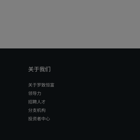
关于罗致恒富
领导力
招聘人才
分支机构
投资者中心