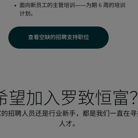
查看空缺的招聘支持职位
希望加入罗致恒富
富的招聘人员还是行业新手，都是我们一直在寻
人才。