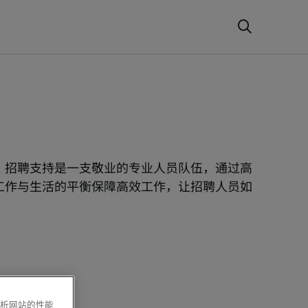
。招聘支持是一支敬业的专业人员队伍，通过高
工作与生活的平衡保障高效工作，让招聘人员如
分析网站的性能