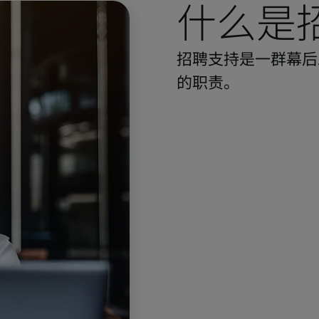
什么是
招聘支持是一群幕后
的职责。