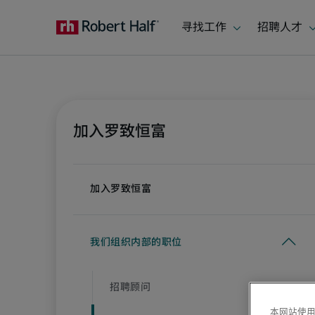
本网站使用