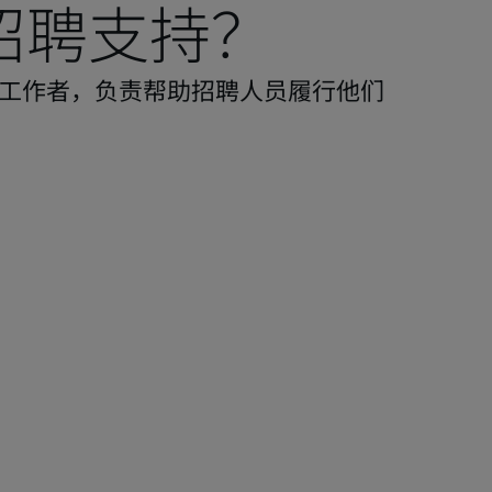
招聘支持？
工作者，负责帮助招聘人员履行他们