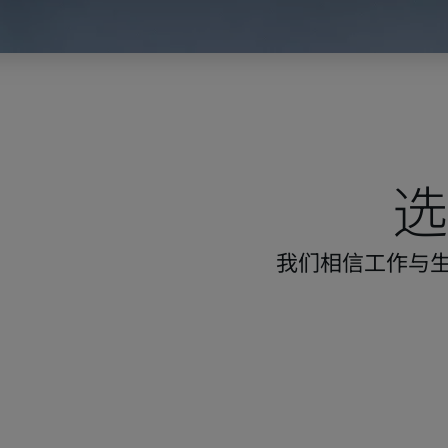
选
我们相信工作与