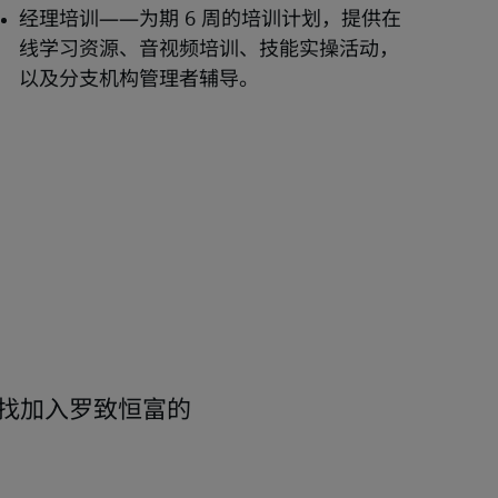
？
找加入罗致恒富的