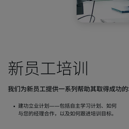
新员工培训