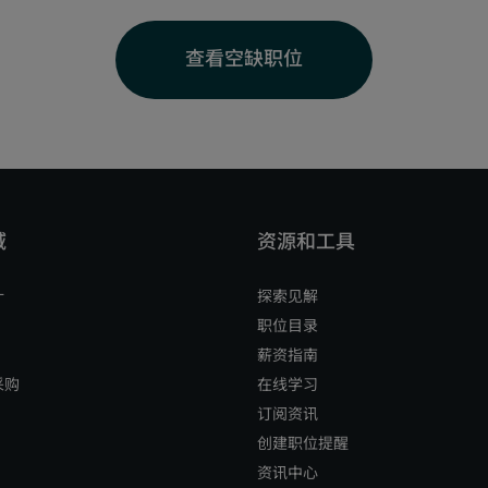
查看空缺职位
计
探索见解
职位目录
薪资指南
采购
在线学习
订阅资讯
创建职位提醒
资讯中心