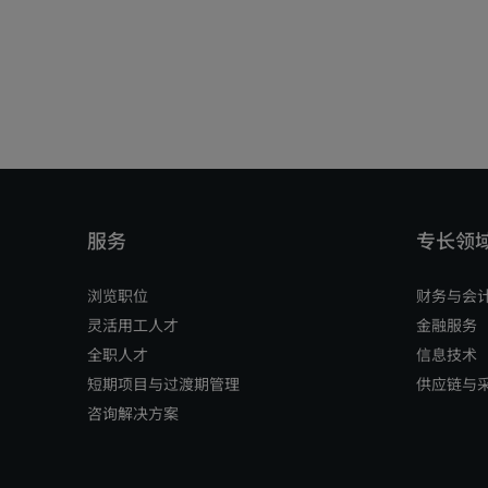
浏览职位
财务与会
灵活用工人才
金融服务
全职人才
信息技术
短期项目与过渡期管理
供应链与
咨询解决方案