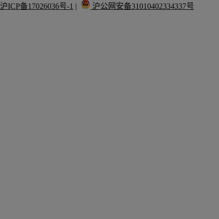
沪ICP备17026036号-1
 |  
 沪公网安备31010402334337号