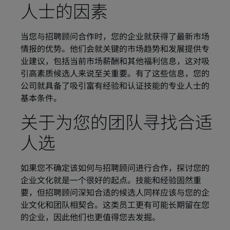
人士的因素
当您与招聘顾问合作时，您的企业就获得了最新市场
情报的优势。他们会就关键的市场趋势和发展提供专
业建议，包括当前市场薪酬和其他福利信息，这对吸
引高素质候选人来说至关重要。有了这些信息，您的
公司就具备了吸引富有经验和认证技能的专业人士的
基本条件。
关于为您的团队寻找合适
人选
如果您不确定该如何与招聘顾问进行合作，探讨您的
企业文化就是一个很好的起点。技能和经验固然重
要，但招聘顾问深知合适的候选人同样应该与您的企
业文化和团队相契合。这类员工更有可能长期留在您
的企业，因此他们也更值得您去发掘。