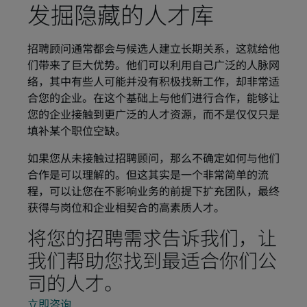
发掘隐藏的人才库
招聘顾问通常都会与候选人建立长期关系，这就给他
们带来了巨大优势。他们可以利用自己广泛的人脉网
络，其中有些人可能并没有积极找新工作，却非常适
合您的企业。在这个基础上与他们进行合作，能够让
您的企业接触到更广泛的人才资源，而不是仅仅只是
填补某个职位空缺。
如果您从未接触过招聘顾问，那么不确定如何与他们
合作是可以理解的。但这其实是一个非常简单的流
程，可以让您在不影响业务的前提下扩充团队，最终
获得与岗位和企业相契合的高素质人才。
将您的招聘需求告诉我们，让
我们帮助您找到最适合你们公
司的人才。
立即咨询