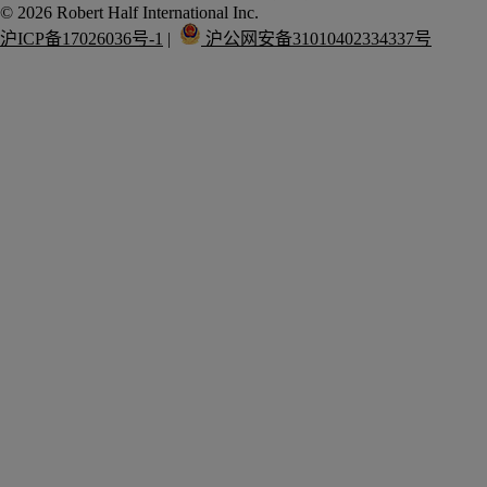
沪ICP备17026036号-1
 |  
 沪公网安备31010402334337号