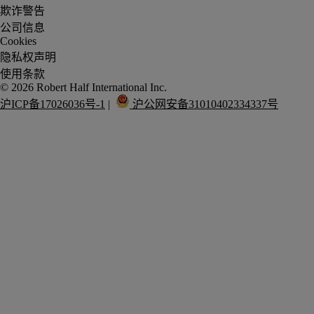
欺诈警告
公司信息
Cookies
隐私权声明
使用条款
沪ICP备17026036号-1
 |  
 沪公网安备31010402334337号