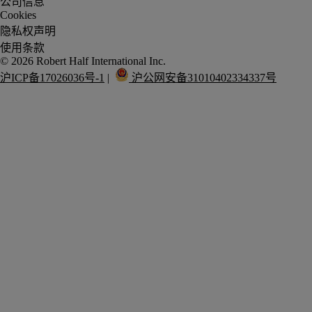
公司信息
Cookies
隐私权声明
使用条款
沪ICP备17026036号-1
 |  
 沪公网安备31010402334337号