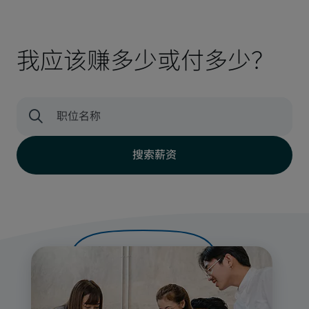
我应该赚多少或付多少？