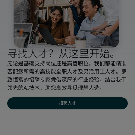
寻找人才？从这里开始。
无论是基础支持岗位还是高管职位，我们都能精准
匹配您所需的高技能全职人才及灵活用工人才。罗
致恒富的招聘专家凭借深厚的行业经验，结合我们
领先的AI技术，助您高效寻觅理想人选。
招聘人才