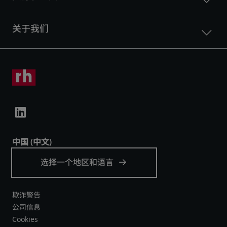
欺诈警告
公司信息
Cookies