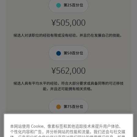
第25百分位
候选人对该职位的经验有限或没有经验，并且仍在发展自己的技能。
第50百分位
候选人具有平均水平的经验，符合大部分要求或具备同等的可迁移技
能，并且还可能拥有相关资格。
第75百分位
本网站使用 Cookie、像素标签和其他追踪技术来提升用户体验、
个性化内容和广告，并分析网站的性能和流量。我们还会与社交媒