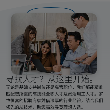
寻找人才？从这里开始。
无论是基础支持岗位还是高管职位，我们都能精准
匹配您所需的高技能全职人才及灵活用工人才。罗
致恒富的招聘专家凭借深厚的行业经验，结合我们
领先的AI技术，助您高效寻觅理想人选。