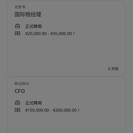
国际税经理
CFO