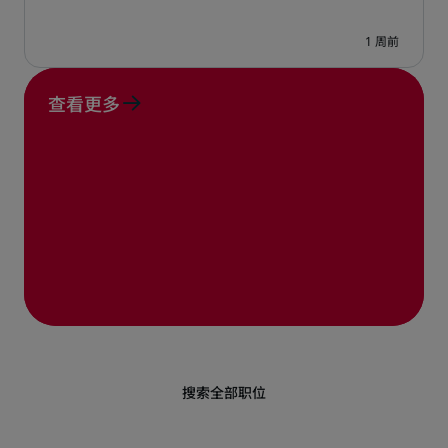
查看更多
搜索全部职位