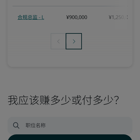
我应该赚多少或付多少？