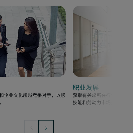
职业发展
和企业文化超越竞争对手，以吸
获取有关您所在行业的就业
。
技能和劳动力市场变化等。