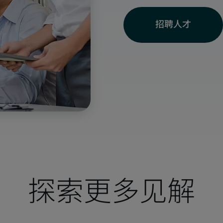
招聘人才
探索更多见解