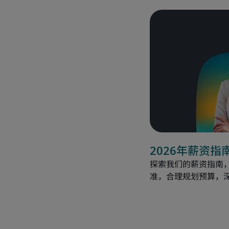
2026年薪资指
探索我们的薪资指南，
准，合理规划预算，