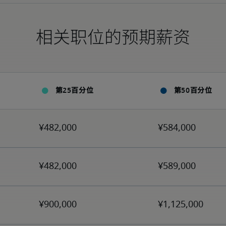
相关职位的预期薪资