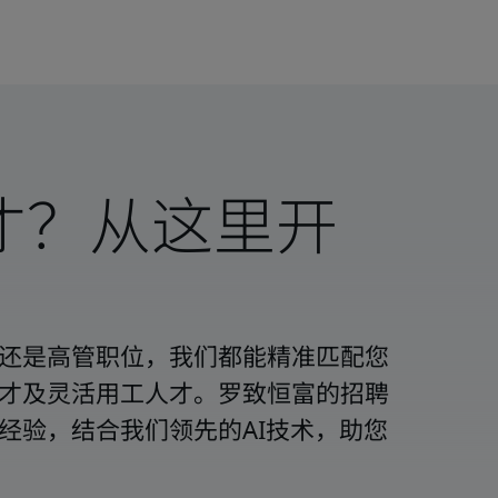
才？从这里开
还是高管职位，我们都能精准匹配您
才及灵活用工人才。罗致恒富的招聘
经验，结合我们领先的AI技术，助您