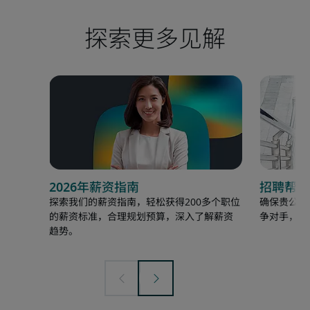
探索更多见解
2026年薪资指南
招聘帮助
探索我们的薪资指南，轻松获得200多个职位
确保贵公司
的薪资标准，合理规划预算，深入了解薪资
争对手，以
趋势。