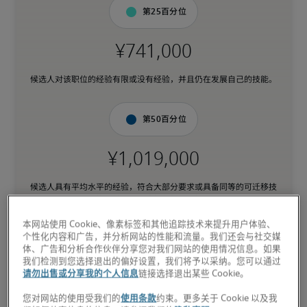
第25百分位
候选人对该职位的经验有限或没有经验，并且仍在发展自己的技能。
第50百分位
候选人具有平均水平的经验，符合大部分要求或具备同等的可迁移技
能，并且还可能拥有相关资格。
本网站使用 Cookie、像素标签和其他追踪技术来提升用户体验、
个性化内容和广告，并分析网站的性能和流量。我们还会与社交媒
第75百分位
体、广告和分析合作伙伴分享您对我们网站的使用情况信息。如果
我们检测到您选择退出的偏好设置，我们将予以采纳。您可以通过
请勿出售或分享我的个人信息
链接选择退出某些 Cookie。
您对网站的使用受我们的
使用条款
约束。更多关于 Cookie 以及我